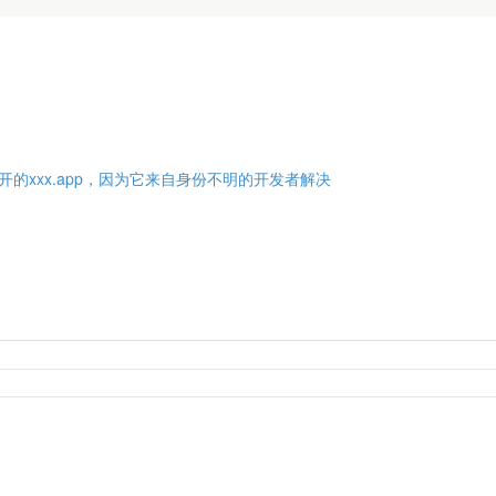
开的xxx.app，因为它来自身份不明的开发者解决