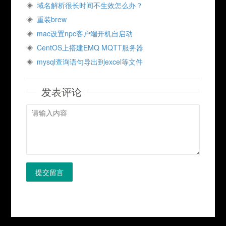
域名解析很长时间不生效怎么办？
重装brew
mac设置npc客户端开机自启动
CentOS上搭建EMQ MQTT服务器
mysql查询语句导出到excel等文件
发表评论
提交留言