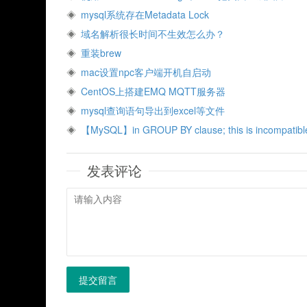
mysql系统存在Metadata Lock
域名解析很长时间不生效怎么办？
重装brew
mac设置npc客户端开机自启动
CentOS上搭建EMQ MQTT服务器
mysql查询语句导出到excel等文件
【MySQL】in GROUP BY clause; this is incompatible
发表评论
提交留言