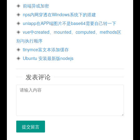
前端异或加密
nps内网穿透在Windows系统下的搭建
uniapp在APP端图片不是base64需要自己转一下
vue中created、mounted、computed、methods区
别与执行顺序
tinymce富文本添加缓存
Ubuntu 安装最新版nodejs
发表评论
提交留言