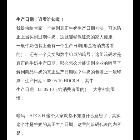
生产日期！谁看谁知道！
我提供给大家一个鉴别真正牛奶生产日期方法，可以防
止上当买到过期牛奶，这就能够保证您的家人健康。
一般牛奶包装上会有一个生产日期(那是给消费者看
的）。还有一个英文和数字组成的暗号，这组暗码才是
真正的牛奶生产日期。那么怎么才能识别企业的暗号了
解到商品牛奶的真正生产日期呢？牛奶的包装上一般印
刷：生产日期：08 05 10 HDC8 H ，其中：
生产日期：08 05 10（给消费者看的），大家都能看
懂；
暗码：HDC8 H 这个大家就都不知道什么意思了，其实
这个才是牛奶的真正生产日期。这里的暗码代表的内容
是：