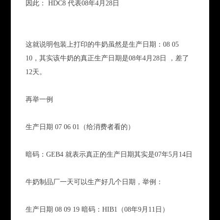
因此： HDC8 代表08年4月28日
这就说明包装上打印的牛奶虽然是生产日期：08 05
10，其实该牛奶的真正生产日期是08年4月28日 ，差了
12天。
再举一例
生产日期 07 06 01（给消费者看的）
暗码：GEB4 就表示真正的生产日期其实是07年5月14日
牛奶制品厂一天可以生产好几个日期，举例：
生产日期 08 09 19 暗码：HIB1（08年9月11日）