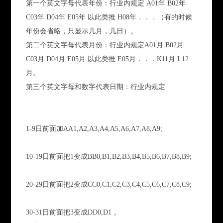
第一个英文字母代表年份：行业内规定 A01年 B02年
C03年 D04年 E05年 以此类推 H08年．．．（有的时候
年份会省略，只显示几月，几日）。
第二个英文字母代表月份：行业内规定A01月 B02月
C03月 D04月 E05月 以此类推 E05月．．．K11月 L12
月。
第三个英文字母和数字代表日期：行业内规定
1-9日前面加AA1,A2,A3,A4,A5,A6,A7,A8,A9;
10-19日前面把1变成BB0,B1,B2,B3,B4,B5,B6,B7,B8,B9;
20-29日前面把2变成CC0,C1,C2,C3,C4,C5,C6,C7,C8,C9;
30-31日前面把3变成DD0,D1 。