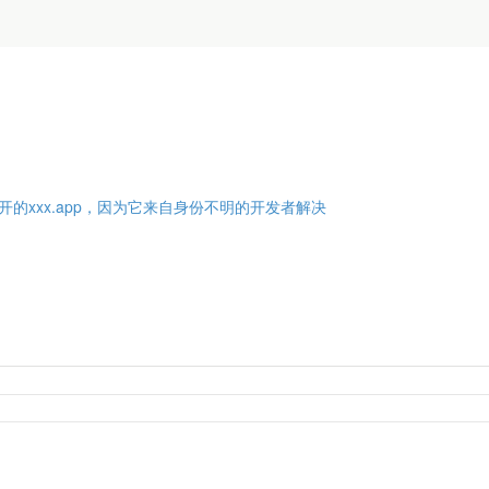
开的xxx.app，因为它来自身份不明的开发者解决