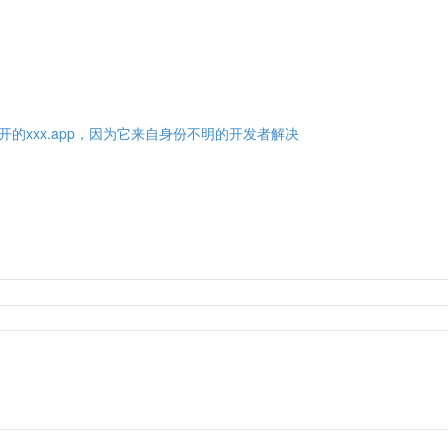
开的xxx.app，因为它来自身份不明的开发者解决