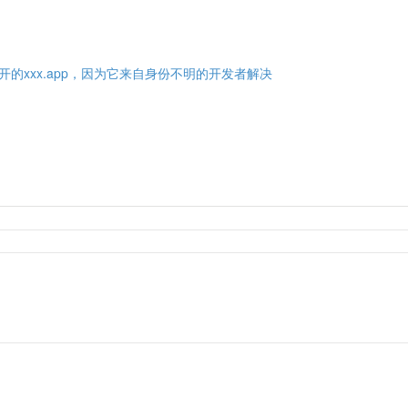
开的xxx.app，因为它来自身份不明的开发者解决