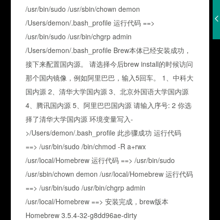
/usr/bin/sudo /usr/sbin/chown demon
/Users/demon/.bash_profile 运行代码 ==>
/usr/bin/sudo /usr/bin/chgrp admin
/Users/demon/.bash_profile Brew本体已经安装成功，
接下来配置国内源。 请选择今后brew install的时候访问
那个国内镜像，例如阿里巴巴，输入5回车。 1、中科大
国内源 2、清华大学国内源 3、北京外国语大学国内源
4、腾讯国内源 5、阿里巴巴国内源 请输入序号: 2 你选
择了清华大学国内源 环境变量写入-
>/Users/demon/.bash_profile 此步骤成功 运行代码
==> /usr/bin/sudo /bin/chmod -R a+rwx
/usr/local/Homebrew 运行代码 ==> /usr/bin/sudo
/usr/sbin/chown demon /usr/local/Homebrew 运行代码
==> /usr/bin/sudo /usr/bin/chgrp admin
/usr/local/Homebrew ==> 安装完成，brew版本
Homebrew 3.5.4-32-g8dd96ae-dirty