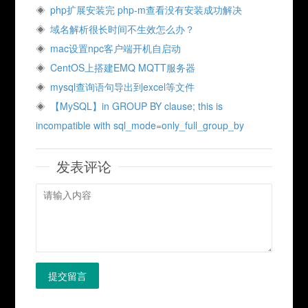
php扩展安装完 php-m查看没有安装成功解决
域名解析很长时间不生效怎么办？
mac设置npc客户端开机自启动
CentOS上搭建EMQ MQTT服务器
mysql查询语句导出到excel等文件
【MySQL】in GROUP BY clause; this is
incompatible with sql_mode=only_full_group_by
发表评论
提交留言