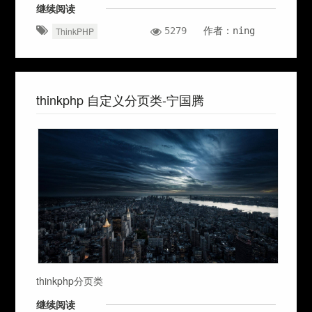
继续阅读
5279
作者：ning
ThinkPHP
thinkphp 自定义分页类-宁国腾
thinkphp分页类
继续阅读