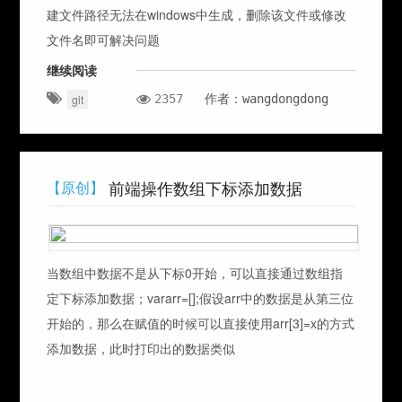
建文件路径无法在windows中生成，删除该文件或修改
文件名即可解决问题
继续阅读
2357
作者：wangdongdong
git
前端操作数组下标添加数据
【原创】
当数组中数据不是从下标0开始，可以直接通过数组指
定下标添加数据；vararr=[];假设arr中的数据是从第三位
开始的，那么在赋值的时候可以直接使用arr[3]=x的方式
添加数据，此时打印出的数据类似