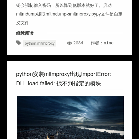
钥会强制输入密码，所以降到低版本就好了。启动
mitmdump抓取mitmdump-smitmproxy.pypy文件是自定
义文件
继续阅读
2684
作者：ning
python,mitmproxy
python安装mitmproxy出现ImportError:
DLL load failed: 找不到指定的模块