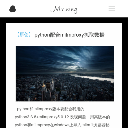
Mr.ning
python配合mitmproxy抓取数据
【原创】
1python和mitmproxy版本要配合我用的
python3.6.8+mitmproxy5.0.12.发现问题：用高版本的
python和mitmproxy在windows上导入mitm.it浏览器秘