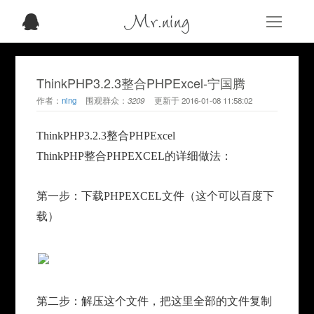
Mr.ning
ThinkPHP3.2.3整合PHPExcel-宁国腾
作者：
ning
围观群众：
3209
更新于
2016-01-08 11:58:02
ThinkPHP3.2.3整合PHPExcel
ThinkPHP整合PHPEXCEL的详细做法：
第一步：下载PHPEXCEL文件（这个可以百度下
载）
第二步：解压这个文件，把这里全部的文件复制