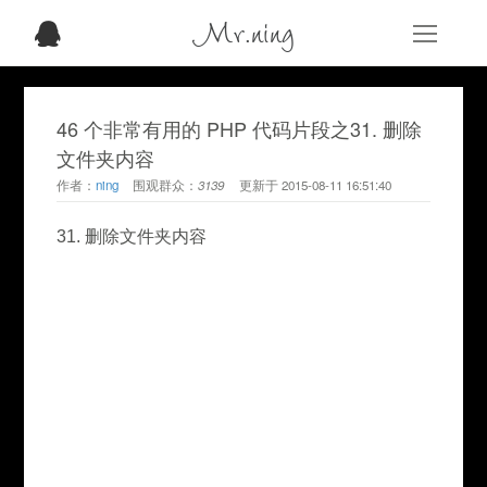
Mr.ning
46 个非常有用的 PHP 代码片段之31. 删除
文件夹内容
作者：
ning
围观群众：
3139
更新于
2015-08-11 16:51:40
31. 删除文件夹内容
							
							
							
							
							